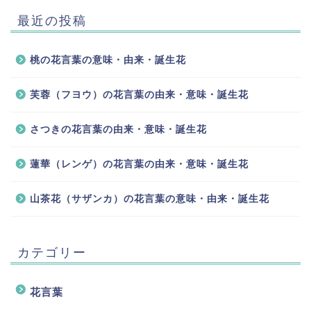
最近の投稿
桃の花言葉の意味・由来・誕生花
芙蓉（フヨウ）の花言葉の由来・意味・誕生花
さつきの花言葉の由来・意味・誕生花
蓮華（レンゲ）の花言葉の由来・意味・誕生花
山茶花（サザンカ）の花言葉の意味・由来・誕生花
カテゴリー
花言葉