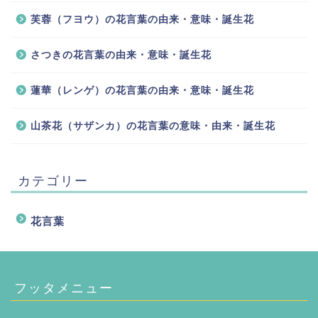
芙蓉（フヨウ）の花言葉の由来・意味・誕生花
さつきの花言葉の由来・意味・誕生花
蓮華（レンゲ）の花言葉の由来・意味・誕生花
山茶花（サザンカ）の花言葉の意味・由来・誕生花
カテゴリー
花言葉
フッタメニュー