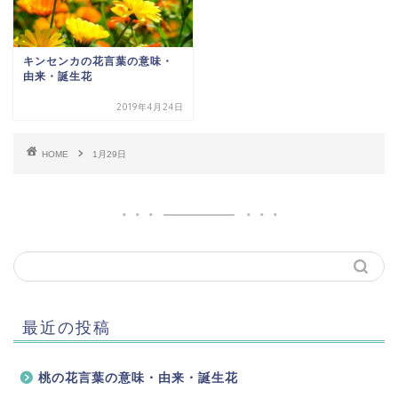
キンセンカの花言葉の意味・
由来・誕生花
2019年4月24日
HOME
1月29日
最近の投稿
桃の花言葉の意味・由来・誕生花