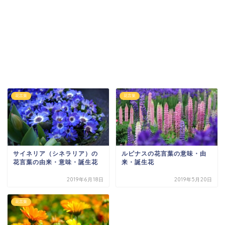
花言葉
花言葉
サイネリア（シネラリア）の
ルピナスの花言葉の意味・由
花言葉の由来・意味・誕生花
来・誕生花
2019年6月18日
2019年5月20日
花言葉