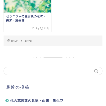
ゼラニウムの花言葉の意味・
由来・誕生花
2019年3月14日
HOME
4月24日
最近の投稿
桃の花言葉の意味・由来・誕生花