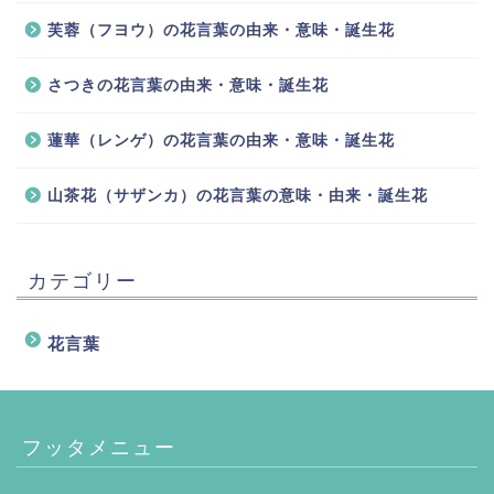
芙蓉（フヨウ）の花言葉の由来・意味・誕生花
さつきの花言葉の由来・意味・誕生花
蓮華（レンゲ）の花言葉の由来・意味・誕生花
山茶花（サザンカ）の花言葉の意味・由来・誕生花
カテゴリー
花言葉
フッタメニュー