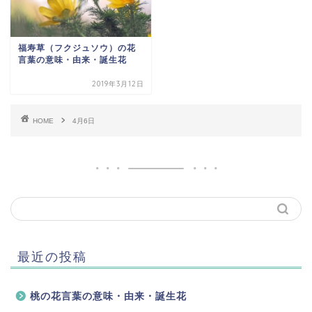
福寿草（フクジュソウ）の花
言葉の意味・由来・誕生花
2019年3月12日
HOME
4月6日
最近の投稿
桃の花言葉の意味・由来・誕生花