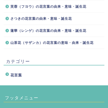
芙蓉（フヨウ）の花言葉の由来・意味・誕生花
さつきの花言葉の由来・意味・誕生花
蓮華（レンゲ）の花言葉の由来・意味・誕生花
山茶花（サザンカ）の花言葉の意味・由来・誕生花
カテゴリー
花言葉
フッタメニュー