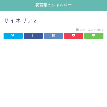
花言葉のシャルロー
サイネリア2
2019年5月28日