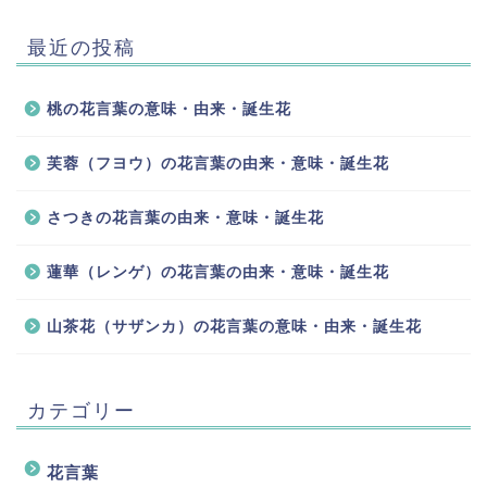
最近の投稿
桃の花言葉の意味・由来・誕生花
芙蓉（フヨウ）の花言葉の由来・意味・誕生花
さつきの花言葉の由来・意味・誕生花
蓮華（レンゲ）の花言葉の由来・意味・誕生花
山茶花（サザンカ）の花言葉の意味・由来・誕生花
カテゴリー
花言葉