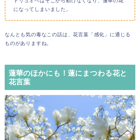
ドリュオペはそこから動けなくなり、蓮華の花
になってしまいました。
なんとも気の毒なこの話は、花言葉「感化」に通じる
ものがありますね。
蓮華のほかにも！蓮にまつわる花と
花言葉