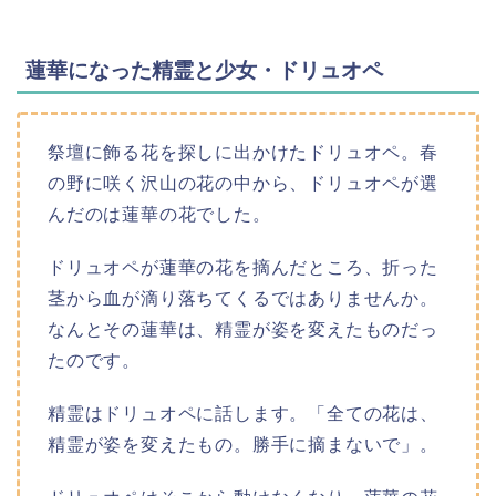
蓮華になった精霊と少女・ドリュオペ
祭壇に飾る花を探しに出かけたドリュオペ。春
の野に咲く沢山の花の中から、ドリュオペが選
んだのは蓮華の花でした。
ドリュオペが蓮華の花を摘んだところ、折った
茎から血が滴り落ちてくるではありませんか。
なんとその蓮華は、精霊が姿を変えたものだっ
たのです。
精霊はドリュオペに話します。「全ての花は、
精霊が姿を変えたもの。勝手に摘まないで」。