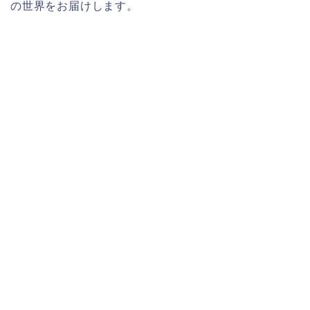
の世界をお届けします。