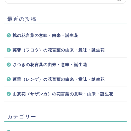
最近の投稿
桃の花言葉の意味・由来・誕生花
芙蓉（フヨウ）の花言葉の由来・意味・誕生花
さつきの花言葉の由来・意味・誕生花
蓮華（レンゲ）の花言葉の由来・意味・誕生花
山茶花（サザンカ）の花言葉の意味・由来・誕生花
カテゴリー