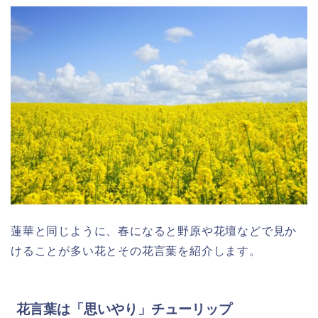
蓮華と同じように、春になると野原や花壇などで見か
けることが多い花とその花言葉を紹介します。
花言葉は「思いやり」チューリップ