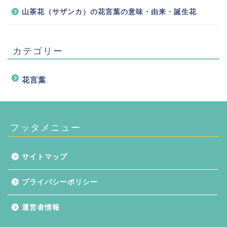
山茶花（サザンカ）の花言葉の意味・由来・誕生花
カテゴリー
花言葉
フッタメニュー
サイトマップ
プライバシーポリシー
運営者情報