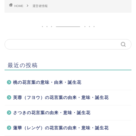
HOME
運営者情報
最近の投稿
桃の花言葉の意味・由来・誕生花
芙蓉（フヨウ）の花言葉の由来・意味・誕生花
さつきの花言葉の由来・意味・誕生花
蓮華（レンゲ）の花言葉の由来・意味・誕生花