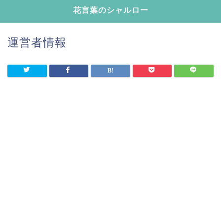
花言葉のシャルロー
運営者情報