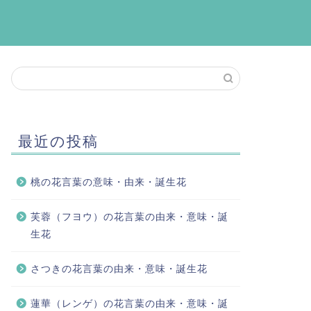
最近の投稿
桃の花言葉の意味・由来・誕生花
芙蓉（フヨウ）の花言葉の由来・意味・誕
生花
さつきの花言葉の由来・意味・誕生花
蓮華（レンゲ）の花言葉の由来・意味・誕