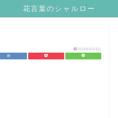
花言葉のシャルロー
2019年6月4日