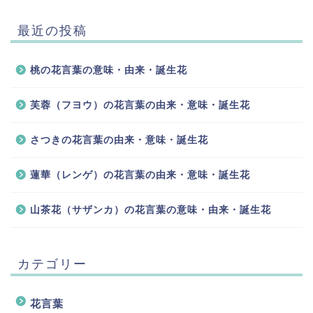
最近の投稿
桃の花言葉の意味・由来・誕生花
芙蓉（フヨウ）の花言葉の由来・意味・誕生花
さつきの花言葉の由来・意味・誕生花
蓮華（レンゲ）の花言葉の由来・意味・誕生花
山茶花（サザンカ）の花言葉の意味・由来・誕生花
カテゴリー
花言葉