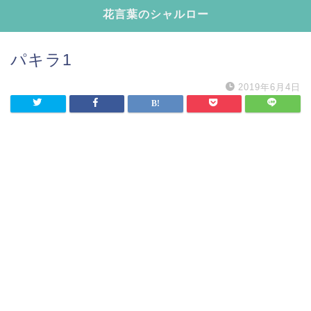
花言葉のシャルロー
パキラ1
2019年6月4日