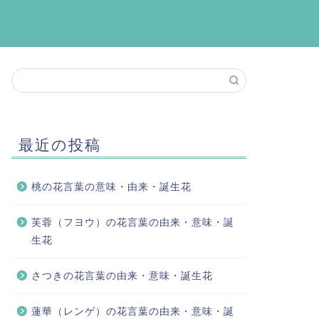
最近の投稿
桃の花言葉の意味・由来・誕生花
芙蓉（フヨウ）の花言葉の由来・意味・誕
生花
さつきの花言葉の由来・意味・誕生花
蓮華（レンゲ）の花言葉の由来・意味・誕