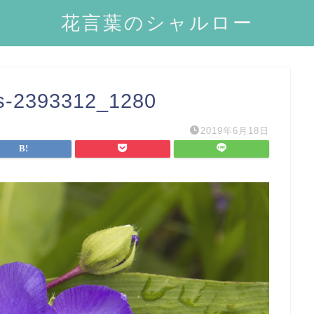
花言葉のシャルロー
rs-2393312_1280
2019年6月18日