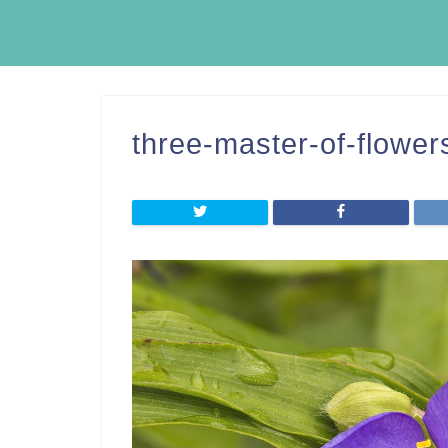
three-master-of-flowe