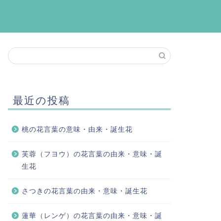
最近の投稿
桃の花言葉の意味・由来・誕生花
芙蓉（フヨウ）の花言葉の由来・意味・誕
生花
さつきの花言葉の由来・意味・誕生花
蓮華（レンゲ）の花言葉の由来・意味・誕