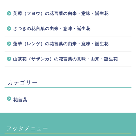
芙蓉（フヨウ）の花言葉の由来・意味・誕生花
さつきの花言葉の由来・意味・誕生花
蓮華（レンゲ）の花言葉の由来・意味・誕生花
山茶花（サザンカ）の花言葉の意味・由来・誕生花
カテゴリー
花言葉
フッタメニュー