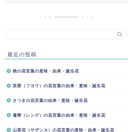
最近の投稿
桃の花言葉の意味・由来・誕生花
芙蓉（フヨウ）の花言葉の由来・意味・誕生花
さつきの花言葉の由来・意味・誕生花
蓮華（レンゲ）の花言葉の由来・意味・誕生花
山茶花（サザンカ）の花言葉の意味・由来・誕生花