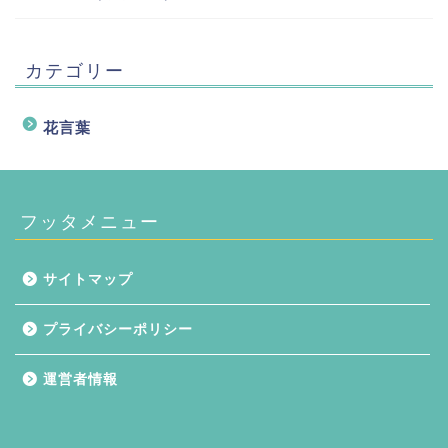
カテゴリー
花言葉
フッタメニュー
サイトマップ
プライバシーポリシー
運営者情報