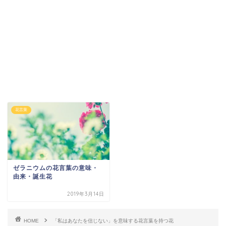
花言葉
ゼラニウムの花言葉の意味・
由来・誕生花
2019年3月14日
HOME
「私はあなたを信じない」を意味する花言葉を持つ花