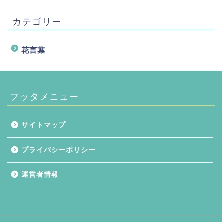
カテゴリー
花言葉
フッタメニュー
サイトマップ
プライバシーポリシー
運営者情報