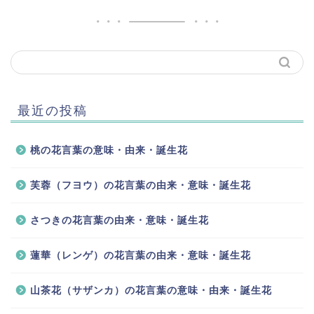
最近の投稿
桃の花言葉の意味・由来・誕生花
芙蓉（フヨウ）の花言葉の由来・意味・誕生花
さつきの花言葉の由来・意味・誕生花
蓮華（レンゲ）の花言葉の由来・意味・誕生花
山茶花（サザンカ）の花言葉の意味・由来・誕生花