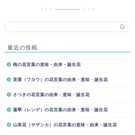
最近の投稿
桃の花言葉の意味・由来・誕生花
芙蓉（フヨウ）の花言葉の由来・意味・誕生花
さつきの花言葉の由来・意味・誕生花
蓮華（レンゲ）の花言葉の由来・意味・誕生花
山茶花（サザンカ）の花言葉の意味・由来・誕生花