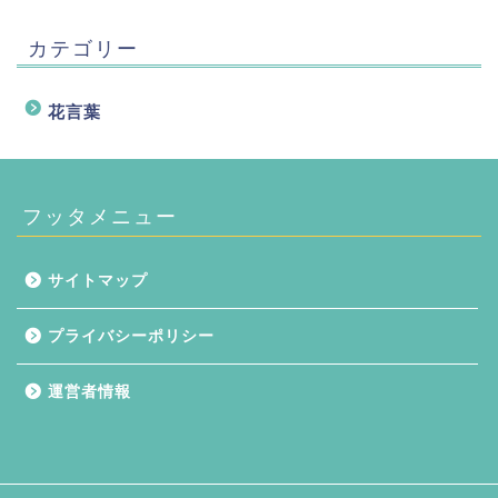
カテゴリー
花言葉
フッタメニュー
サイトマップ
プライバシーポリシー
運営者情報