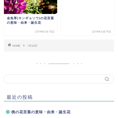
金魚草(キンギョソウ)の花言葉
の意味・由来・誕生花
2019年5月13日
2019年4月19日
HOME
7月10日
最近の投稿
桃の花言葉の意味・由来・誕生花