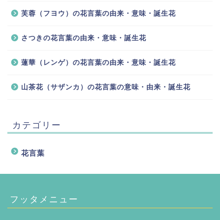
芙蓉（フヨウ）の花言葉の由来・意味・誕生花
さつきの花言葉の由来・意味・誕生花
蓮華（レンゲ）の花言葉の由来・意味・誕生花
山茶花（サザンカ）の花言葉の意味・由来・誕生花
カテゴリー
花言葉
フッタメニュー