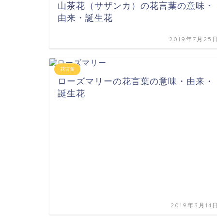
山茶花（サザンカ）の花言葉の意味・
由来・誕生花
2019年7月25
花言葉
ローズマリーの花言葉の意味・由来・
誕生花
2019年3月14