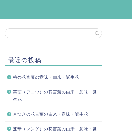
最近の投稿
桃の花言葉の意味・由来・誕生花
芙蓉（フヨウ）の花言葉の由来・意味・誕
生花
さつきの花言葉の由来・意味・誕生花
蓮華（レンゲ）の花言葉の由来・意味・誕