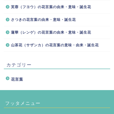
芙蓉（フヨウ）の花言葉の由来・意味・誕生花
さつきの花言葉の由来・意味・誕生花
蓮華（レンゲ）の花言葉の由来・意味・誕生花
山茶花（サザンカ）の花言葉の意味・由来・誕生花
カテゴリー
花言葉
フッタメニュー