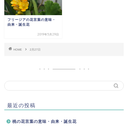
フリージアの花言葉の意味・
由来・誕生花
2019年5月29日
HOME
2月27日
最近の投稿
桃の花言葉の意味・由来・誕生花