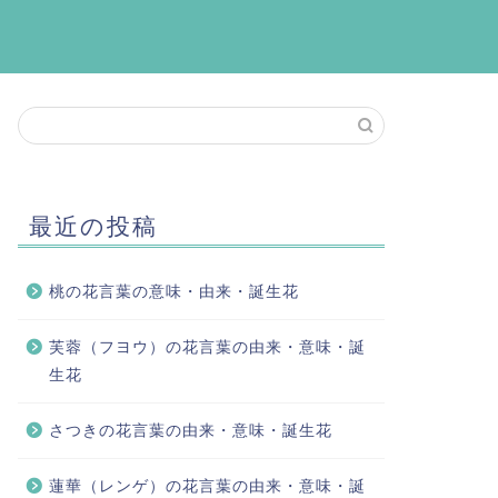
最近の投稿
桃の花言葉の意味・由来・誕生花
芙蓉（フヨウ）の花言葉の由来・意味・誕
生花
さつきの花言葉の由来・意味・誕生花
蓮華（レンゲ）の花言葉の由来・意味・誕