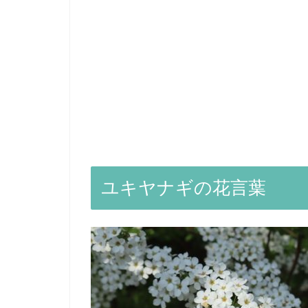
ユキヤナギの花言葉