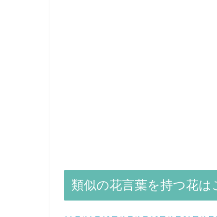
類似の花言葉を持つ花は