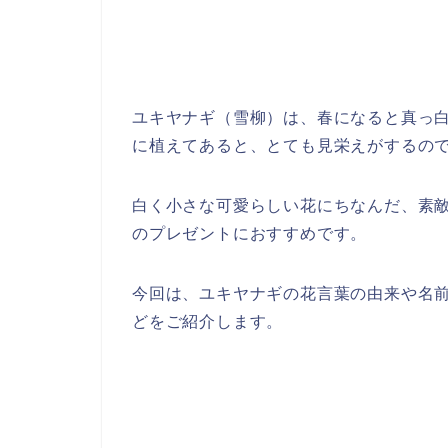
ユキヤナギ（雪柳）は、春になると真っ
に植えてあると、とても見栄えがするの
白く小さな可愛らしい花にちなんだ、素
のプレゼントにおすすめです。
今回は、ユキヤナギの花言葉の由来や名
どをご紹介します。