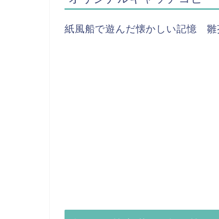
紙風船で遊んだ懐かしい記憶 雛