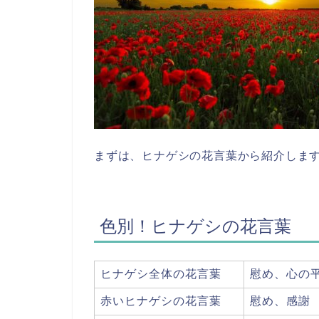
まずは、ヒナゲシの花言葉から紹介しま
色別！ヒナゲシの花言葉
ヒナゲシ全体の花言葉
慰め、心の
赤いヒナゲシの花言葉
慰め、感謝