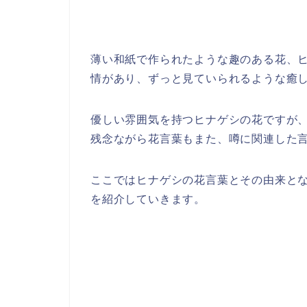
薄い和紙で作られたような趣のある花、
情があり、ずっと見ていられるような癒
優しい雰囲気を持つヒナゲシの花ですが
残念ながら花言葉もまた、噂に関連した
ここではヒナゲシの花言葉とその由来と
を紹介していきます。