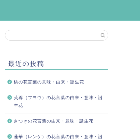
最近の投稿
桃の花言葉の意味・由来・誕生花
芙蓉（フヨウ）の花言葉の由来・意味・誕
生花
さつきの花言葉の由来・意味・誕生花
蓮華（レンゲ）の花言葉の由来・意味・誕