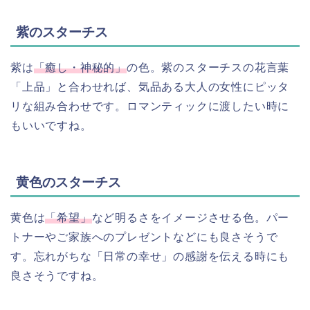
紫のスターチス
紫は
「癒し・神秘的」
の色。紫のスターチスの花言葉
「上品」と合わせれば、気品ある大人の女性にピッタ
リな組み合わせです。ロマンティックに渡したい時に
もいいですね。
黄色のスターチス
黄色は
「希望」
など明るさをイメージさせる色。パー
トナーやご家族へのプレゼントなどにも良さそうで
す。忘れがちな「日常の幸せ」の感謝を伝える時にも
良さそうですね。