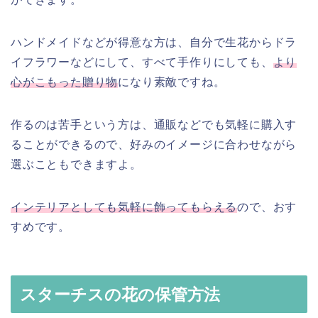
ハンドメイドなどが得意な方は、自分で生花からドラ
イフラワーなどにして、すべて手作りにしても、
より
心がこもった贈り物
になり素敵ですね。
作るのは苦手という方は、通販などでも気軽に購入す
ることができるので、好みのイメージに合わせながら
選ぶこともできますよ。
インテリアとしても気軽に飾ってもらえる
ので、おす
すめです。
スターチスの花の保管方法