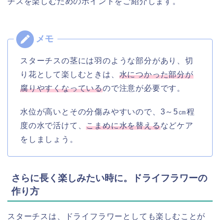
チスを楽しむためのポイントをご紹介します。
スターチスの茎には羽のような部分があり、切
り花として楽しむときは、
水につかった部分が
腐りやすくなっている
ので注意が必要です。
水位が高いとその分傷みやすいので、3～5㎝程
度の水で活けて、
こまめに水を替える
などケア
をしましょう。
さらに長く楽しみたい時に。ドライフラワーの
作り方
スターチスは、ドライフラワーとしても楽しむことが