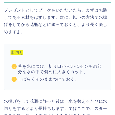
プレゼントとしてブーケをいただいたら、まずは包装
してある素材をはずします。次に、以下の方法で水揚
げをしてから花瓶などに飾っておくと、より長く楽し
めますよ。
水切り
茎を水につけ、切り口から3～5センチの部
分を水の中で斜めに大きくカット。
しばらくそのままつけておく。
水揚げをして花瓶に飾った後は、水を替えるたびに水
切りをするとより長持ちします。ではここで、スター