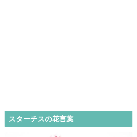
スターチスの花言葉