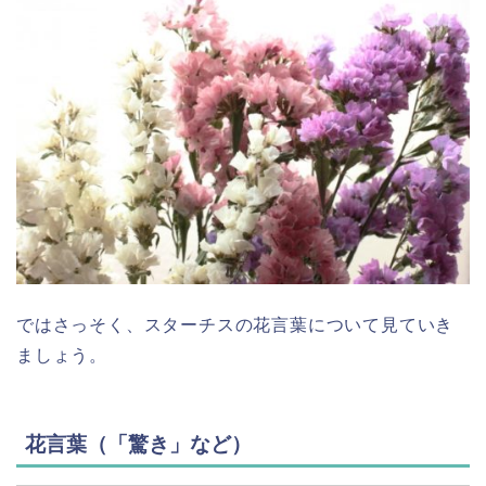
ではさっそく、スターチスの花言葉について見ていき
ましょう。
花言葉（「驚き」など）