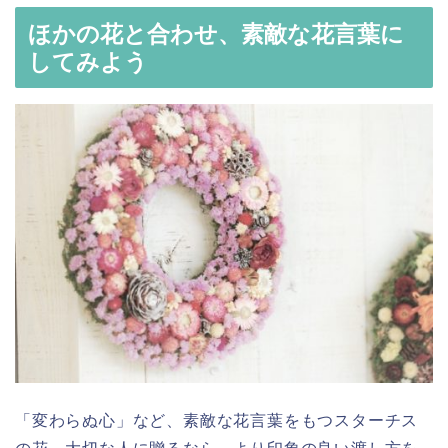
ほかの花と合わせ、素敵な花言葉に
してみよう
「変わらぬ心」など、素敵な花言葉をもつスターチス