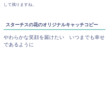
して残りますね。
スターチスの花のオリジナルキャッチコピー
やわらかな笑顔を届けたい いつまでも幸せ
であるように