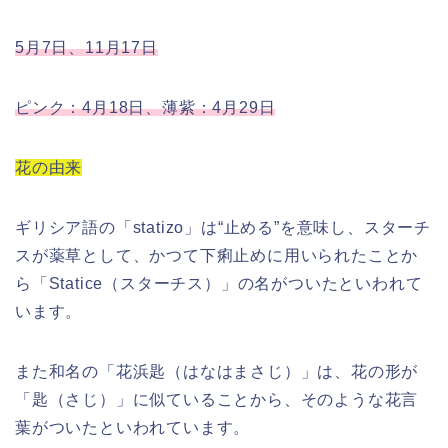
5月7日、11月17日
ピンク：4月18日、薄紫：4月29日
花の由来
ギリシア語の「statizo」は“止める”を意味し、スターチ
スが薬草として、かつて下痢止めに用いられたことか
ら「Statice（スターチス）」の名がついたといわれて
います。
また和名の「花浜匙（はなはまさじ）」は、花の形が
「匙（さじ）」に似ていることから、そのような花言
葉がついたといわれています。