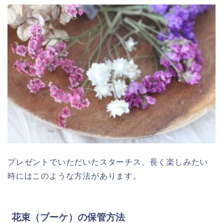
プレゼントでいただいたスターチス、長く楽しみたい
時にはこのような方法があります。
花束（ブーケ）の保管方法