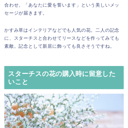
合わせ。「あなたに愛を誓います」という美しいメッ
セージが届きます。
かすみ草はインテリアなどでも人気の花。二人の記念
に、スターチスと合わせてリースなどを作ってみても
素敵。記念として新居に飾っても良さそうですね。
スターチスの花の購入時に留意した
いこと