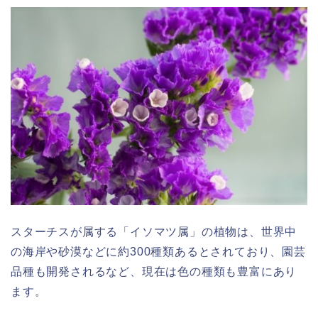
スターチスが属する「イソマツ属」の植物は、世界中
の海岸や砂漠などに約300種類あるとされており、園芸
品種も開発されるなど、現在は色の種類も豊富にあり
ます。