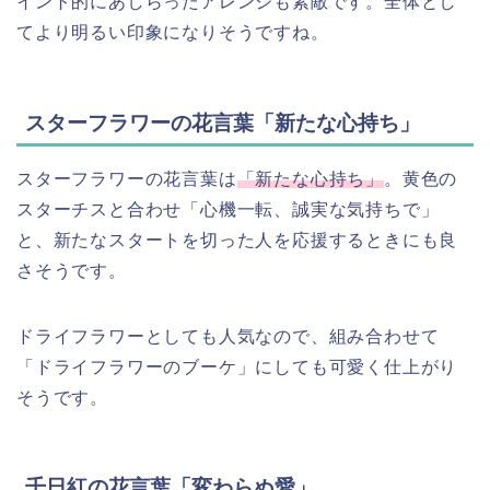
イント的にあしらったアレンジも素敵です。全体とし
てより明るい印象になりそうですね。
スターフラワーの花言葉「新たな心持ち」
スターフラワーの花言葉は
「新たな心持ち」
。黄色の
スターチスと合わせ「心機一転、誠実な気持ちで」
と、新たなスタートを切った人を応援するときにも良
さそうです。
ドライフラワーとしても人気なので、組み合わせて
「ドライフラワーのブーケ」にしても可愛く仕上がり
そうです。
千日紅の花言葉「変わらぬ愛」