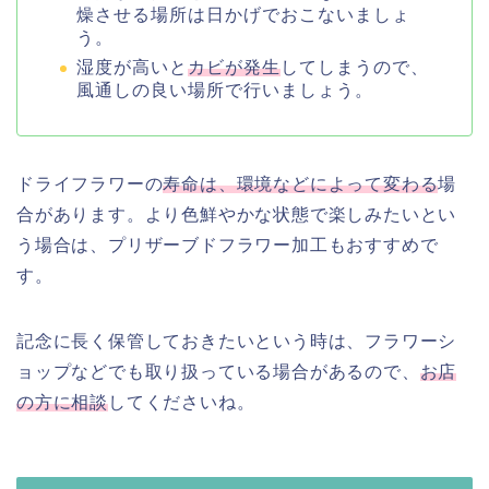
燥させる場所は日かげでおこないましょ
う。
湿度が高いと
カビが発生
してしまうので、
風通しの良い場所で行いましょう。
ドライフラワーの
寿命は、環境などによって変わる
場
合があります。より色鮮やかな状態で楽しみたいとい
う場合は、プリザーブドフラワー加工もおすすめで
す。
記念に長く保管しておきたいという時は、フラワーシ
ョップなどでも取り扱っている場合があるので、
お店
の方に相談
してくださいね。