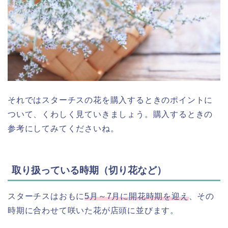
それではスターチスの花を購入するときのポイントに
ついて、くわしく見ていきましょう。購入するときの
参考にしてみてくださいね。
取り扱っている時期（切り花など）
スターチスはおもに
5月～7月に開花時期を迎え
、その
時期に合わせて咲いた花が店頭に並びます。