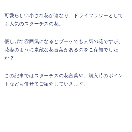
可愛らしい小さな花が連なり、ドライフラワーとして
も人気のスターチスの花。
優しげな雰囲気になるとブーケでも人気の花ですが、
花姿のように素敵な花言葉があるのをご存知でした
か？
この記事ではスターチスの花言葉や、購入時のポイン
トなども併せてご紹介していきます。