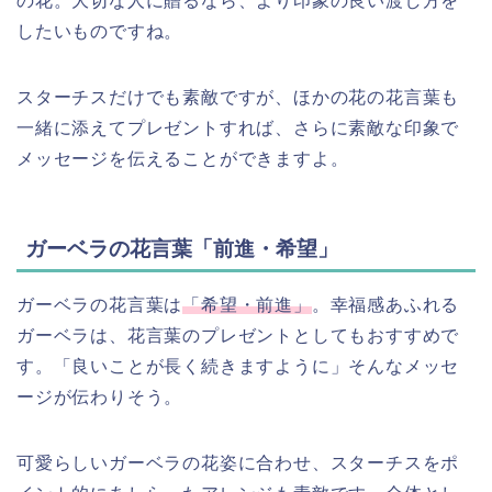
の花。大切な人に贈るなら、より印象の良い渡し方を
したいものですね。
スターチスだけでも素敵ですが、ほかの花の花言葉も
一緒に添えてプレゼントすれば、さらに素敵な印象で
メッセージを伝えることができますよ。
ガーベラの花言葉「前進・希望」
ガーベラの花言葉は
「希望・前進
」
。幸福感あふれる
ガーベラは、花言葉のプレゼントとしてもおすすめで
す。「良いことが長く続きますように」そんなメッセ
ージが伝わりそう。
可愛らしいガーベラの花姿に合わせ、スターチスをポ