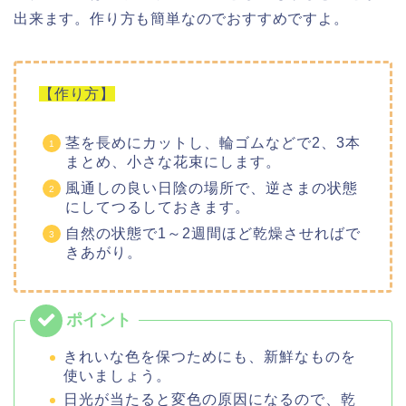
出来ます。作り方も簡単なのでおすすめですよ。
【作り方】
茎を長めにカットし、輪ゴムなどで2、3本
まとめ、小さな花束にします。
風通しの良い日陰の場所で、逆さまの状態
にしてつるしておきます。
自然の状態で1～2週間ほど乾燥させればで
きあがり。
きれいな色を保つためにも、新鮮なものを
使いましょう。
日光が当たると変色の原因になるので、乾