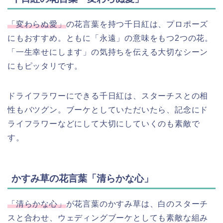
「変わらぬ愛」
の花言葉を持つ千日紅は、プロポーズ
にもおすすめ。ともに「永遠」の意味をもつ2つの花。
「一生幸せにします」の気持ちを伝える大切なシーン
にもピッタリです。
ドライフラワーにできる千日紅は、スターチスとの相
性もバツグン。ブーケとしていただいたら、記念にド
ライフラワーなどにして大切にしていくのも素敵で
す。
かすみ草の花言葉「清らかな心」
「清らかな心」
が花言葉のかすみ草は、白のスターチ
スと合わせ、ウェディングブーケとしても素敵な組み