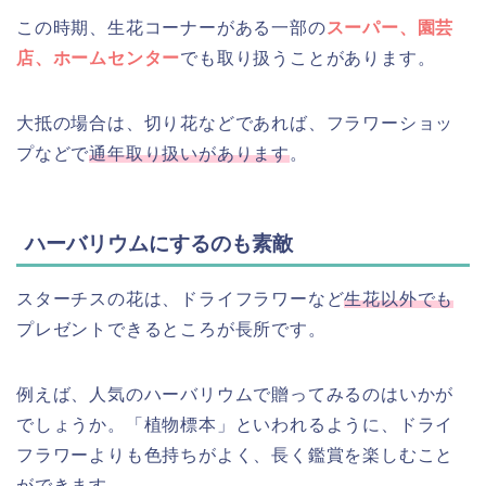
この時期、生花コーナーがある一部の
スーパー、園芸
店、ホームセンター
でも取り扱うことがあります。
大抵の場合は、切り花などであれば、フラワーショッ
プなどで
通年取り扱いがあります
。
ハーバリウムにするのも素敵
スターチスの花は、ドライフラワーなど
生花以外でも
プレゼントできるところが長所です。
例えば、人気のハーバリウムで贈ってみるのはいかが
でしょうか。「植物標本」といわれるように、ドライ
フラワーよりも色持ちがよく、長く鑑賞を楽しむこと
ができます。