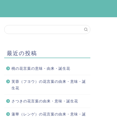
最近の投稿
桃の花言葉の意味・由来・誕生花
芙蓉（フヨウ）の花言葉の由来・意味・誕
生花
さつきの花言葉の由来・意味・誕生花
蓮華（レンゲ）の花言葉の由来・意味・誕