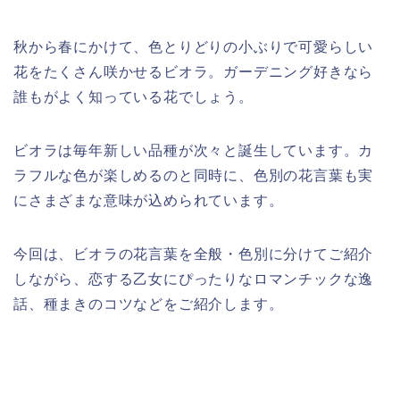
秋から春にかけて、色とりどりの小ぶりで可愛らしい
花をたくさん咲かせるビオラ。ガーデニング好きなら
誰もがよく知っている花でしょう。
ビオラは毎年新しい品種が次々と誕生しています。カ
ラフルな色が楽しめるのと同時に、色別の花言葉も実
にさまざまな意味が込められています。
今回は、ビオラの花言葉を全般・色別に分けてご紹介
しながら、恋する乙女にぴったりなロマンチックな逸
話、種まきのコツなどをご紹介します。