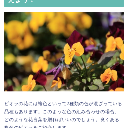
ビオラの花には複色といって2種類の色が混ざっている
品種もあります。このような色の組み合わせの場合、
どのような花言葉を贈ればいいのでしょう。良くある
複色のビオラをご紹介します。