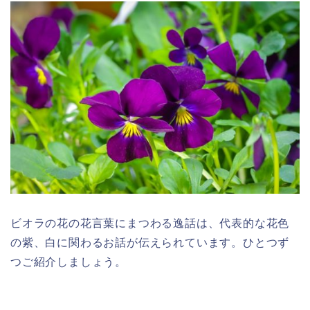
ビオラの花の花言葉にまつわる逸話は、代表的な花色
の紫、白に関わるお話が伝えられています。ひとつず
つご紹介しましょう。