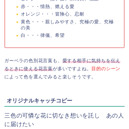
赤・・・情熱、燃える愛
オレンジ・・・冒険心、忍耐
黄色・・・親しみやすさ、究極の愛、究極
の美
白・・・律儀、希望
ガーベラの色別花言葉も、
愛する相手に気持ちを伝え
るときに使える花言葉
が多いですよね。
目的のシーン
によって色を選んでみると楽しそうです。
オリジナルキャッチコピー
三色の可憐な花に切なき想いを託し あの人
に届けたい