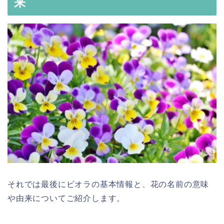
来
それでは最後にビオラの基本情報と、花の名前の意味
や由来についてご紹介します。