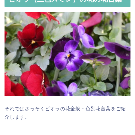
それではさっそくビオラの花全般・色別花言葉をご紹
介します。