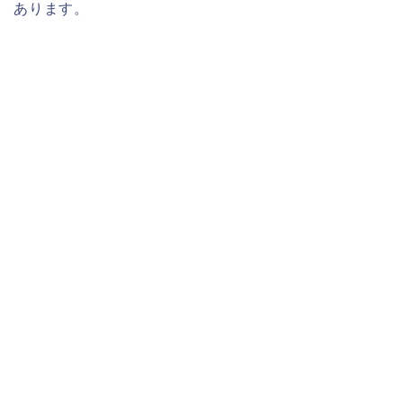
あります。