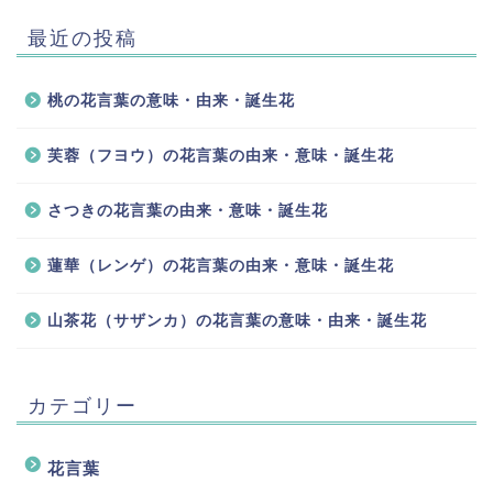
最近の投稿
桃の花言葉の意味・由来・誕生花
芙蓉（フヨウ）の花言葉の由来・意味・誕生花
さつきの花言葉の由来・意味・誕生花
蓮華（レンゲ）の花言葉の由来・意味・誕生花
山茶花（サザンカ）の花言葉の意味・由来・誕生花
カテゴリー
花言葉