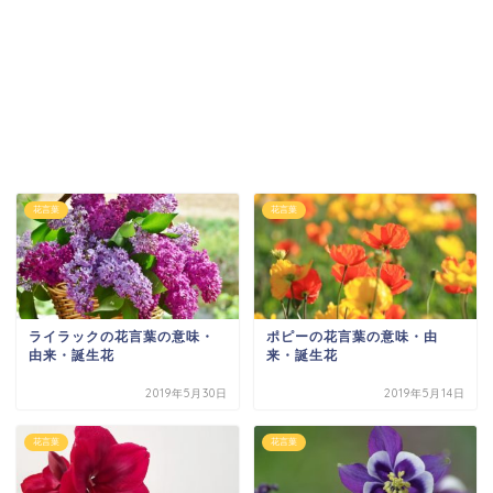
花言葉
花言葉
ライラックの花言葉の意味・
ポピーの花言葉の意味・由
由来・誕生花
来・誕生花
2019年5月30日
2019年5月14日
花言葉
花言葉