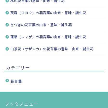
桃の花言葉の意味・由来・誕生花
芙蓉（フヨウ）の花言葉の由来・意味・誕生花
さつきの花言葉の由来・意味・誕生花
蓮華（レンゲ）の花言葉の由来・意味・誕生花
山茶花（サザンカ）の花言葉の意味・由来・誕生花
カテゴリー
花言葉
フッタメニュー