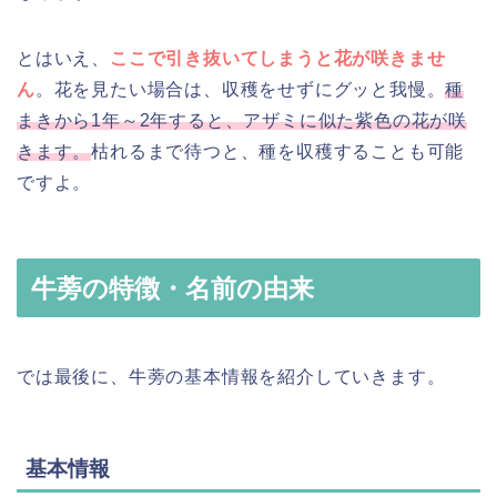
とはいえ、
ここで引き抜いてしまうと花が咲きませ
ん
。花を見たい場合は、収穫をせずにグッと我慢。
種
まきから1年～2年すると、アザミに似た紫色の花が咲
きます。
枯れるまで待つと、種を収穫することも可能
ですよ。
牛蒡の特徴・名前の由来
では最後に、牛蒡の基本情報を紹介していきます。
基本情報