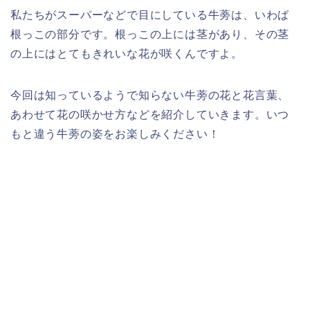
私たちがスーパーなどで目にしている牛蒡は、いわば
根っこの部分です。根っこの上には茎があり、その茎
の上にはとてもきれいな花が咲くんですよ。
今回は知っているようで知らない牛蒡の花と花言葉、
あわせて花の咲かせ方などを紹介していきます。いつ
もと違う牛蒡の姿をお楽しみください！