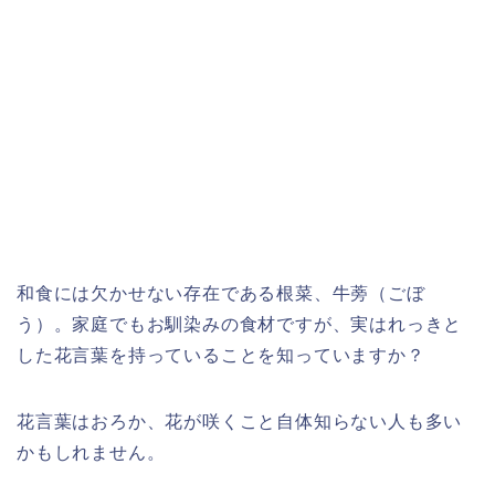
和食には欠かせない存在である根菜、牛蒡（ごぼ
う）。家庭でもお馴染みの食材ですが、実はれっきと
した花言葉を持っていることを知っていますか？
花言葉はおろか、花が咲くこと自体知らない人も多い
かもしれません。