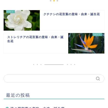
クチナシの花言葉の意味・由来・誕生花
ストレリチアの花言葉の意味・由来・誕
生花
最近の投稿