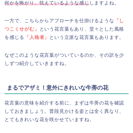
何かを怖がり、怯えているような感じ
しますよね。
一方で、こちらからアプローチを仕掛けるような
「し
つこくせがむ」
という花言葉もあり、堂々とした風格
を感じる
「人格者」
という立派な花言葉もあります。
なぜこのような花言葉がついているのか、その訳を少
しずつ紹介していきますね。
まるでアザミ！意外にきれいな牛蒡の花
花言葉の意味を紹介する前に、まずは牛蒡の花を確認
しておきましょう。普段見かける姿とは全く異なり、
とてもきれいな花を咲かせていますね。