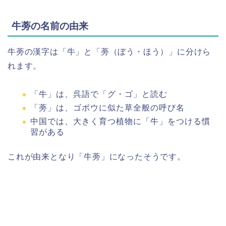
牛蒡の名前の由来
牛蒡の漢字は「牛」と「蒡（ぼう・ほう）」に分けら
れます。
「牛」は、呉語で「グ・ゴ」と読む
「蒡」は、ゴボウに似た草全般の呼び名
中国では、大きく育つ植物に「牛」をつける慣
習がある
これが由来となり「牛蒡」になったそうです。