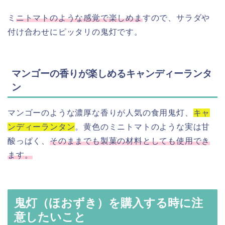
ミ
ニトマトのような感覚で楽しめま
すので、サラダや
付け合わせにピッタリの鬼灯です。
マンゴーの香りが楽しめるキャンディーランタ
ン
マンゴーのような濃厚な香りが人気の食用鬼灯、
キャ
ンディーランタン
。黄色のミニトマトのような実は甘
酸っぱく、
そのままでも製菓の材料としても使用でき
ます。
鬼灯（ほおずき）を購入する時に注
意したいこと