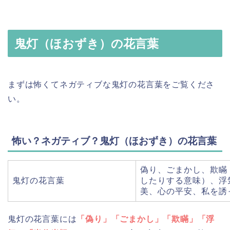
鬼灯（ほおずき）の花言葉
まずは怖くてネガティブな鬼灯の花言葉をご覧くださ
い。
怖い？ネガティブ？鬼灯（ほおずき）の花言葉
偽り、ごまかし、欺瞞
鬼灯の花言葉
したりする意味）、浮
美、心の平安、私を誘
鬼灯の花言葉には
「偽り」「ごまかし」「欺瞞」「浮