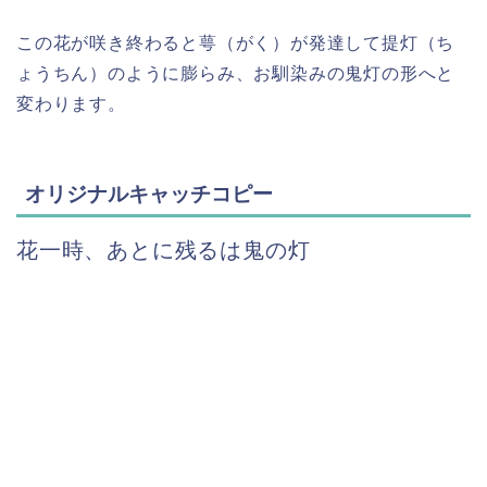
この花が咲き終わると萼（がく）が発達して提灯（ち
ょうちん）のように膨らみ、お馴染みの鬼灯の形へと
変わります。
オリジナルキャッチコピー
花一時、あとに残るは鬼の灯