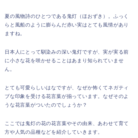
夏の風物詩のひとつである鬼灯（ほおずき）。ふっく
らと風船のように膨らんだ赤い実はとても風情があり
ますね。
日本人にとって馴染みの深い鬼灯ですが、実が実る前
に小さな花を咲かせることはあまり知られていませ
ん。
とても可愛らしいはなですが、なぜか怖くてネガティ
ブな印象を受ける花言葉が揃っています。なぜそのよ
うな花言葉がついたのでしょうか？
ここでは鬼灯の花の花言葉やその由来、あわせて育て
方や人気の品種などを紹介していきます。