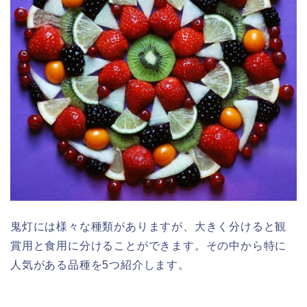
鬼灯には様々な種類がありますが、大きく分けると観
賞用と食用に分けることができます。その中から特に
人気がある品種を5つ紹介します。