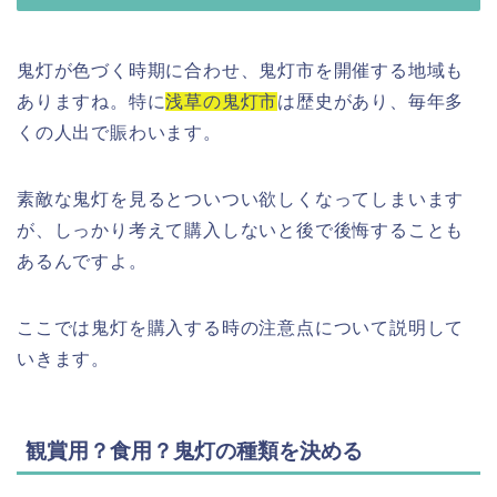
鬼灯が色づく時期に合わせ、鬼灯市を開催する地域も
ありますね。特に
浅草の鬼灯市
は歴史があり、毎年多
くの人出で賑わいます。
素敵な鬼灯を見るとついつい欲しくなってしまいます
が、しっかり考えて購入しないと後で後悔することも
あるんですよ。
ここでは鬼灯を購入する時の注意点について説明して
いきます。
観賞用？食用？鬼灯の種類を決める