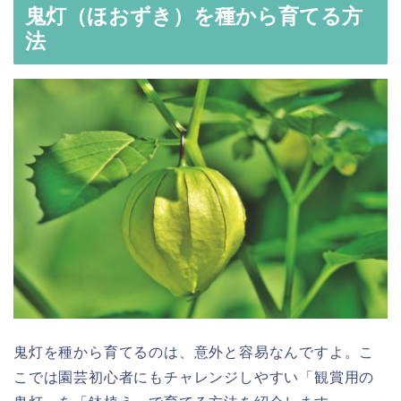
鬼灯（ほおずき）を種から育てる方
法
鬼灯を種から育てるのは、意外と容易なんですよ。こ
こでは園芸初心者にもチャレンジしやすい「観賞用の