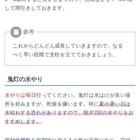
して間引きしておきます。
これからどんどん成長していきますので、なる
べく早い段階で支柱を立てておきましょう。
鬼灯の水やり
水やりは毎日
行ってください。鬼灯は水はけが良い場
所を好みますが、乾燥を嫌います。特に
夏の暑い日は
水枯れする恐れがありますので、朝夕2回の水やりをお
すすめします。