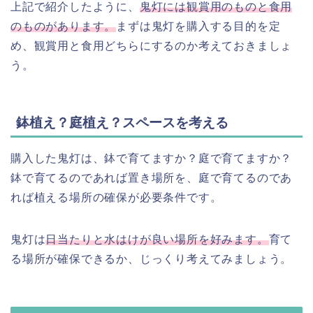
上記で紹介したように、
鬼灯には観賞用のものと食用
のものがあります。
まずは鬼灯を購入する目的を定
め、観賞用と食用どちらにするのか考えておきましょ
う。
鉢植え？庭植え？スペースを考える
購入した鬼灯は、鉢で育てますか？庭で育てますか？
鉢で育てるのであれば置き場所を、庭で育てるのであ
れば植える場所の確保が必要条件です。
鬼灯は
日当たりと水はけが良い
場所を好みます。
育て
る場所が確保できるか、じっくり考えてみましょう。