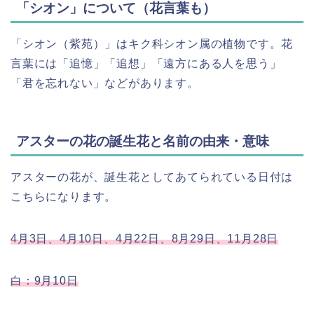
「シオン」について（花言葉も）
「シオン（紫苑）」はキク科シオン属の植物です。花
言葉には「追憶」「追想」「遠方にある人を思う」
「君を忘れない」などがあります。
アスターの花の誕生花と名前の由来・意味
アスターの花が、誕生花としてあてられている日付は
こちらになります。
4月3日、4月10日、4月22日、8月29日、11月28日
白：9月10日