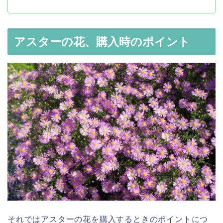
アスターの花、購入時のポイント
それではアスターの花を購入するときのポイントにつ