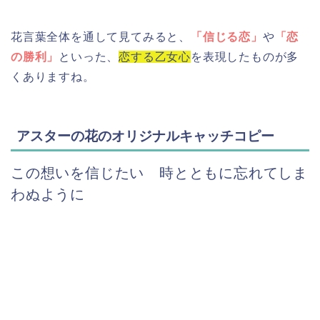
花言葉全体を通して見てみると、
「信じる恋」
や
「恋
の勝利」
といった、
恋する乙女心
を表現したものが多
くありますね。
アスターの花のオリジナルキャッチコピー
この想いを信じたい 時とともに忘れてしま
わぬように