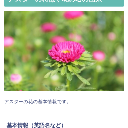
アスターの花の基本情報です。
基本情報（英語名など）