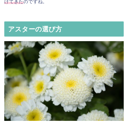
けてきた
のですね。
アスターの選び方