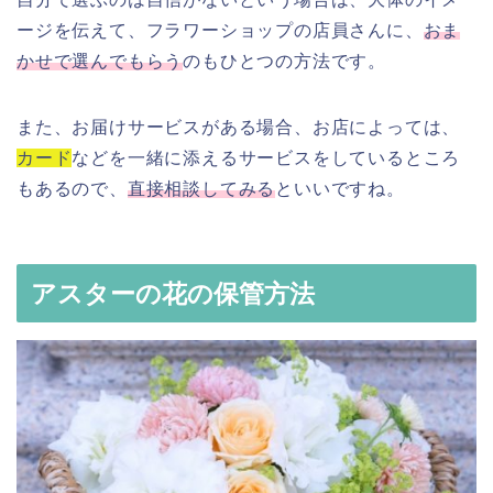
ージを伝えて、フラワーショップの店員さんに、
おま
かせで選んでもらう
のもひとつの方法です。
また、お届けサービスがある場合、お店によっては、
カード
などを一緒に添えるサービスをしているところ
もあるので、
直接相談してみる
といいですね。
アスターの花の保管方法