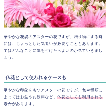
華やかな花姿のアスターの花ですが、贈り物にする時
には、ちょっとした気遣いが必要なこともあります。
ではどんなことに気を付けたらよいのか見ていきまし
ょう。
仏花として使われるケースも
華やかな印象をもつアスターの花ですが、色や種類に
よってはお盆やお彼岸など、
仏花としても利用される
場合があります。