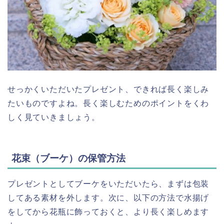
せっかくいただいたプレゼント、できれば長く楽しみ
たいものですよね。長く楽しむためのポイントをくわ
しく見ていきましょう。
花束（ブーケ）の保管方法
プレゼントとしてブーケをいただいたら、まずは包装
してある素材を外します。次に、以下の方法で水揚げ
をしてから花瓶に飾っておくと、より長く楽しめます