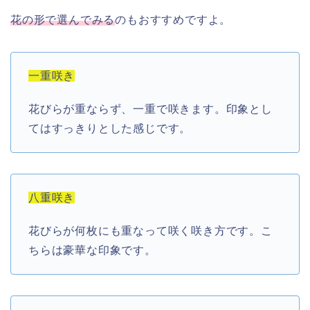
花の形で選んでみる
のもおすすめですよ。
一重咲き
花びらが重ならず、一重で咲きます。印象とし
てはすっきりとした感じです。
八重咲き
花びらが何枚にも重なって咲く咲き方です。こ
ちらは豪華な印象です。