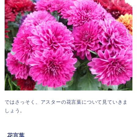
ではさっそく、アスターの花言葉について見ていきま
しょう。
花言葉