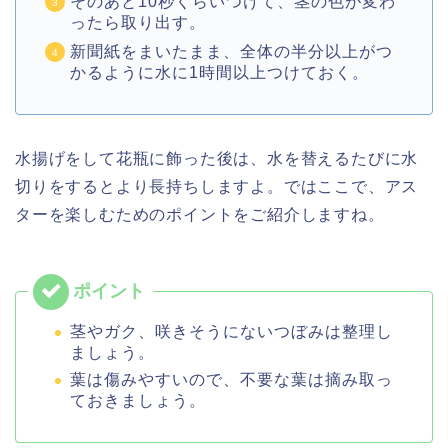
そのあと10秒くらいつけて、茎の色が変わ
ったら取り出す。
新聞紙をまいたまま、全体の半分以上がつ
かるように水に1時間以上つけておく。
水揚げをして花瓶に飾った後は、水を替えるたびに水
切りをするとより長持ちしますよ。ではここで、アス
ターを楽しむためのポイントをご紹介しますね。
茎やガク、咲きそうにないつぼみは整理し
ましょう。
葉は傷みやすいので、不要な葉は摘み取っ
ておきましょう。