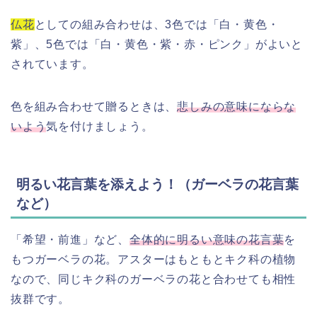
仏花
としての組み合わせは、3色では「白・黄色・
紫」、5色では「白・黄色・紫・赤・ピンク」がよいと
されています。
色を組み合わせて贈るときは、
悲しみの意味にならな
いよう
気を付けましょう。
明るい花言葉を添えよう！（ガーベラの花言葉
など）
「希望・前進」など、
全体的に明るい意味の花言葉
を
もつガーベラの花。アスターはもともとキク科の植物
なので、同じキク科のガーベラの花と合わせても相性
抜群です。