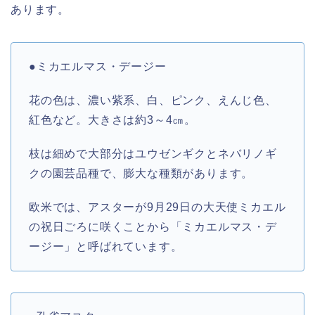
あります。
●ミカエルマス・デージー
花の色は、濃い紫系、白、ピンク、えんじ色、
紅色など。大きさは約3～4㎝。
枝は細めで大部分はユウゼンギクとネバリノギ
クの園芸品種で、膨大な種類があります。
欧米では、アスターが9月29日の大天使ミカエル
の祝日ごろに咲くことから「ミカエルマス・デ
ージー」と呼ばれています。