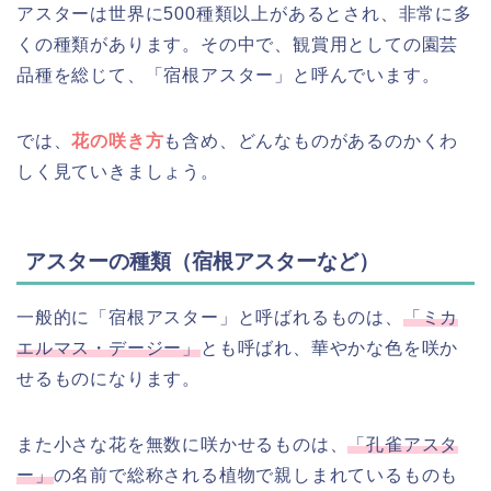
アスターは世界に500種類以上があるとされ、非常に多
くの種類があります。その中で、観賞用としての園芸
品種を総じて、「宿根アスター」と呼んでいます。
では、
花の咲き方
も含め、どんなものがあるのかくわ
しく見ていきましょう。
アスターの種類（宿根アスターなど）
一般的に「宿根アスター」と呼ばれるものは、
「ミカ
エルマス・デージー」
とも呼ばれ、華やかな色を咲か
せるものになります。
また小さな花を無数に咲かせるものは、
「孔雀アスタ
ー」
の名前で総称される植物で親しまれているものも