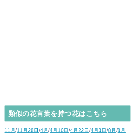
類似の花言葉を持つ花はこちら
11月
/
11月28日
/
4月
/
4月10日
/
4月22日
/
4月3日
/
8月
/
8月