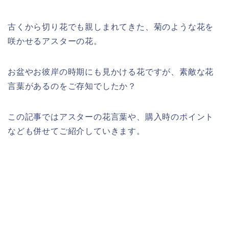
古くから切り花でも親しまれてきた、菊のような花を
咲かせるアスターの花。
お盆やお彼岸の時期にも見かける花ですが、素敵な花
言葉があるのをご存知でしたか？
この記事ではアスターの花言葉や、購入時のポイント
なども併せてご紹介していきます。