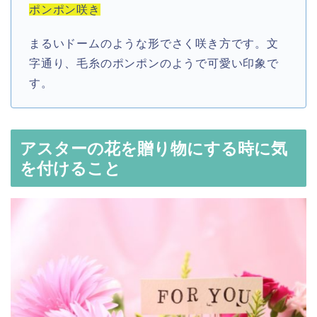
ポンポン咲き
まるいドームのような形でさく咲き方です。文
字通り、毛糸のポンポンのようで可愛い印象で
す。
アスターの花を贈り物にする時に気
を付けること