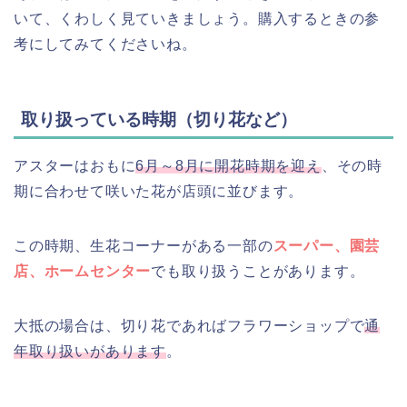
いて、くわしく見ていきましょう。購入するときの参
考にしてみてくださいね。
取り扱っている時期（切り花など）
アスターはおもに
6月～8月に開花時期を迎え
、その時
期に合わせて咲いた花が店頭に並びます。
この時期、生花コーナーがある一部の
スーパー、園芸
店、ホームセンター
でも取り扱うことがあります。
大抵の場合は、切り花であればフラワーショップで
通
年取り扱いがあります
。