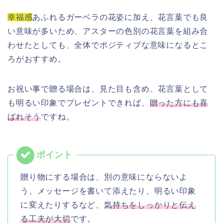
幸福感
あふれるガーベラの花姿に加え、花言葉でも良
い意味が多いため、アスターの色別の花言葉を組み合
わせたとしても、全体でポジティブな意味になるとこ
ろがおすすめ。
お祝い事で贈る場合は、見た目も含め、花言葉として
も明るい印象でプレゼントできれば、
贈った方にも喜
ばれそう
ですね。
贈り物にする場合は、別の意味にならないよ
う、メッセージを書いて添えたり、明るい印象
に変えたりするなど、
気持ちをしっかりと伝え
る工夫が大切
です。