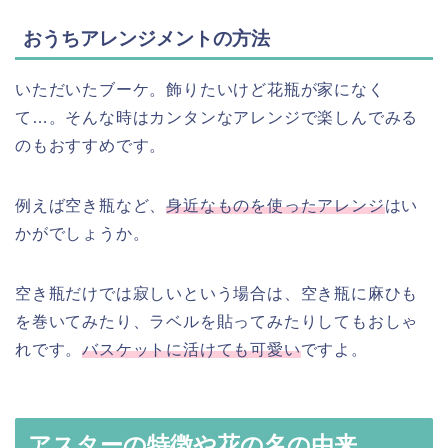
おうちアレンジメントの方法
いただいたブーケ。飾りたいけど花瓶が家になく
て…。そんな時はカンタンなアレンジで楽しんでみる
のもおすすめです。
例えば空き瓶など、
身近なものを使ったアレンジ
はい
かがでしょうか。
空き瓶だけでは寂しいという場合は、空き瓶に麻ひも
を巻いてみたり、ラベルを貼ってみたりしてもおしゃ
れです。
バスケットに活けても可愛い
ですよ。
アスターの特徴や花の名の由来