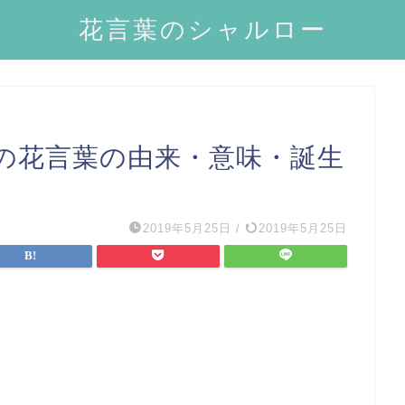
花言葉のシャルロー
の花言葉の由来・意味・誕生
2019年5月25日
/
2019年5月25日