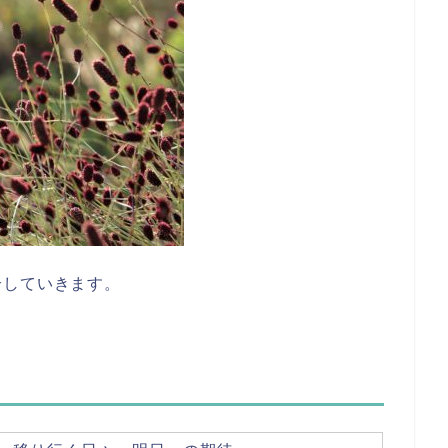
介していきます。