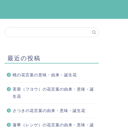
最近の投稿
桃の花言葉の意味・由来・誕生花
芙蓉（フヨウ）の花言葉の由来・意味・誕
生花
さつきの花言葉の由来・意味・誕生花
蓮華（レンゲ）の花言葉の由来・意味・誕