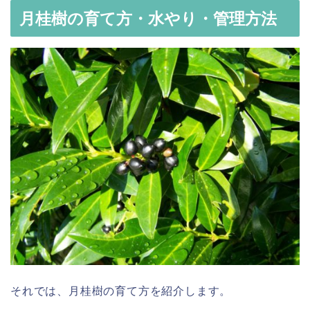
月桂樹の育て方・水やり・管理方法
それでは、月桂樹の育て方を紹介します。