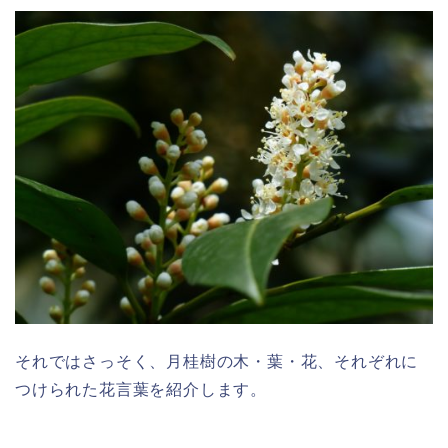
それではさっそく、月桂樹の木・葉・花、それぞれに
つけられた花言葉を紹介します。