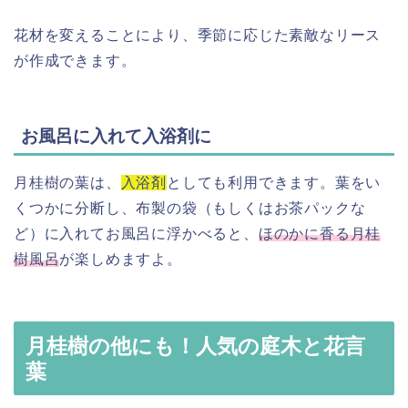
花材を変えることにより、季節に応じた素敵なリース
が作成できます。
お風呂に入れて入浴剤に
月桂樹の葉は、
入浴剤
としても利用できます。葉をい
くつかに分断し、布製の袋（もしくはお茶パックな
ど）に入れてお風呂に浮かべると、
ほのかに香る月桂
樹風呂
が楽しめますよ。
月桂樹の他にも！人気の庭木と花言
葉