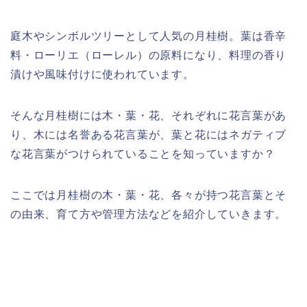
庭木やシンボルツリーとして人気の月桂樹。葉は香辛
料・ローリエ（ローレル）の原料になり、料理の香り
漬けや風味付けに使われています。
そんな月桂樹には木・葉・花、それぞれに花言葉があ
り、木には名誉ある花言葉が、葉と花にはネガティブ
な花言葉がつけられていることを知っていますか？
ここでは月桂樹の木・葉・花、各々が持つ花言葉とそ
の由来、育て方や管理方法などを紹介していきます。