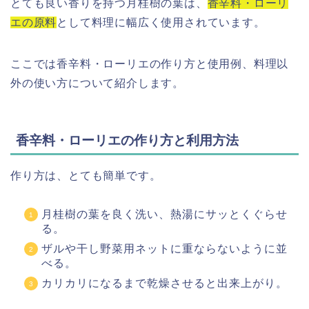
とても良い香りを持つ月桂樹の葉は、
香辛料・ローリ
エの原料
として料理に幅広く使用されています。
ここでは香辛料・ローリエの作り方と使用例、料理以
外の使い方について紹介します。
香辛料・ローリエの作り方と利用方法
作り方は、とても簡単です。
月桂樹の葉を良く洗い、熱湯にサッとくぐらせ
る。
ザルや干し野菜用ネットに重ならないように並
べる。
カリカリになるまで乾燥させると出来上がり。