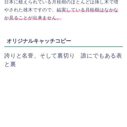
日本に植えられている月桂樹のほとんどは挿し木で増
やされた雄木ですので、
結実している月桂樹はなかな
か見ることが出来ません。
オリジナルキャッチコピー
誇りと名誉、そして裏切り 誰にでもある表
と裏