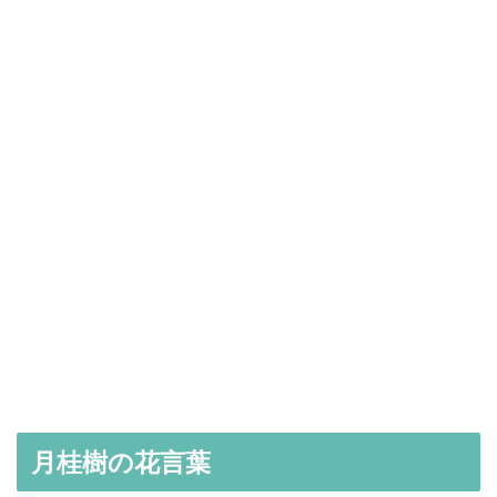
月桂樹の花言葉