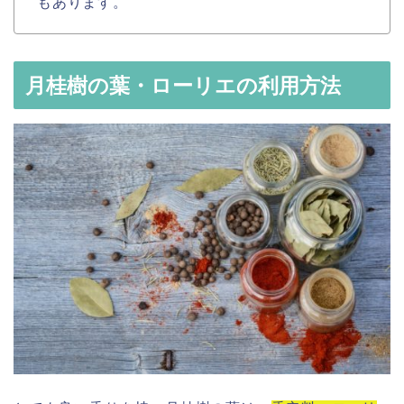
もあります。
月桂樹の葉・ローリエの利用方法