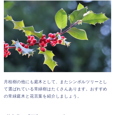
月桂樹の他にも庭木として、またシンボルツリーとし
て選ばれている常緑樹はたくさんあります。おすすめ
の常緑庭木と花言葉を紹介しましょう。