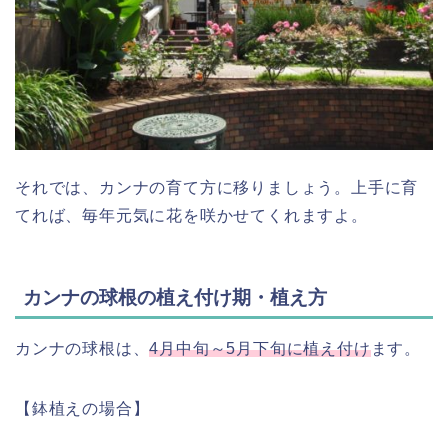
それでは、カンナの育て方に移りましょう。上手に育
てれば、毎年元気に花を咲かせてくれますよ。
カンナの球根の植え付け期・植え方
カンナの球根は、
4月中旬～5月下旬に植え付け
ます。
【鉢植えの場合】