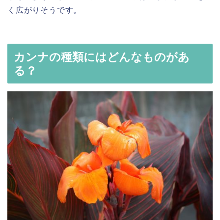
く広がりそうです。
カンナの種類にはどんなものがあ
る？