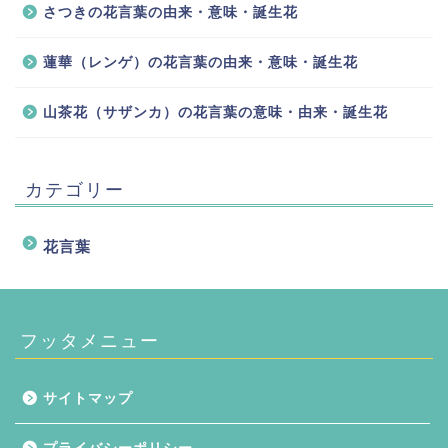
さつきの花言葉の由来・意味・誕生花
蓮華（レンゲ）の花言葉の由来・意味・誕生花
山茶花（サザンカ）の花言葉の意味・由来・誕生花
カテゴリー
花言葉
フッタメニュー
サイトマップ