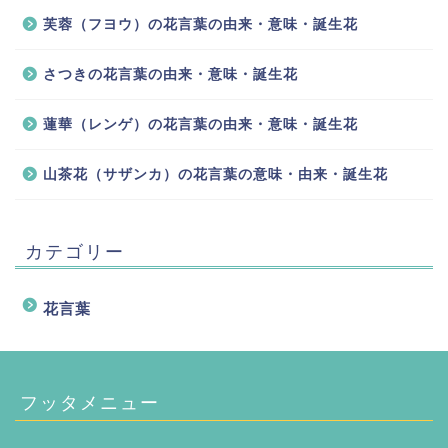
芙蓉（フヨウ）の花言葉の由来・意味・誕生花
さつきの花言葉の由来・意味・誕生花
蓮華（レンゲ）の花言葉の由来・意味・誕生花
山茶花（サザンカ）の花言葉の意味・由来・誕生花
カテゴリー
花言葉
フッタメニュー