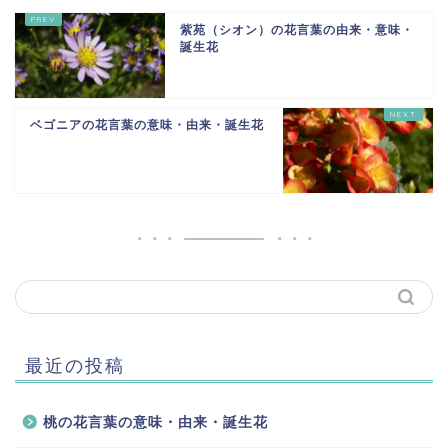
紫苑（シオン）の花言葉の由来・意味・
誕生花
ベゴニアの花言葉の意味・由来・誕生花
最近の投稿
桃の花言葉の意味・由来・誕生花