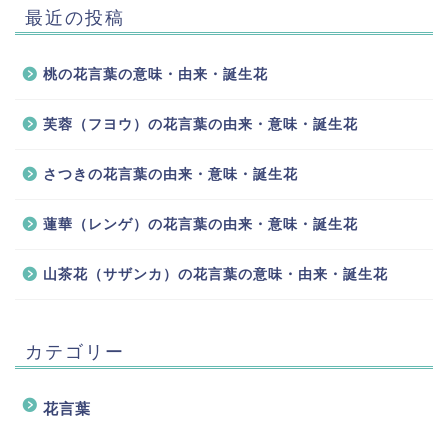
最近の投稿
桃の花言葉の意味・由来・誕生花
芙蓉（フヨウ）の花言葉の由来・意味・誕生花
さつきの花言葉の由来・意味・誕生花
蓮華（レンゲ）の花言葉の由来・意味・誕生花
山茶花（サザンカ）の花言葉の意味・由来・誕生花
カテゴリー
花言葉