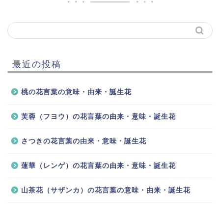
最近の投稿
桃の花言葉の意味・由来・誕生花
芙蓉（フヨウ）の花言葉の由来・意味・誕生花
さつきの花言葉の由来・意味・誕生花
蓮華（レンゲ）の花言葉の由来・意味・誕生花
山茶花（サザンカ）の花言葉の意味・由来・誕生花