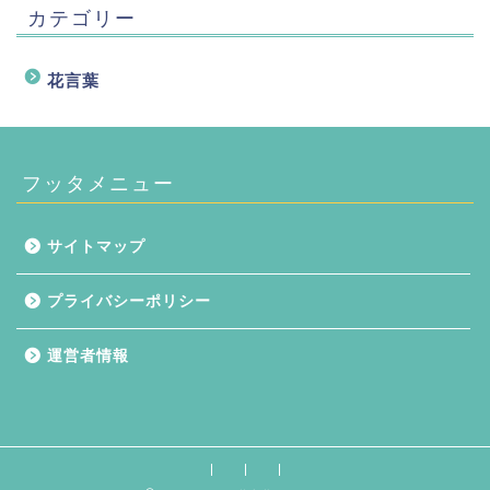
カテゴリー
花言葉
フッタメニュー
サイトマップ
プライバシーポリシー
運営者情報