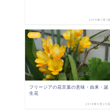
2019年7月1
花言葉
フリージアの花言葉の意味・由来・誕
生花
2019年5月29