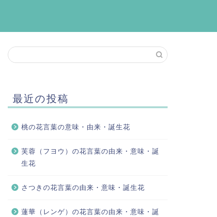
最近の投稿
桃の花言葉の意味・由来・誕生花
芙蓉（フヨウ）の花言葉の由来・意味・誕
生花
さつきの花言葉の由来・意味・誕生花
蓮華（レンゲ）の花言葉の由来・意味・誕