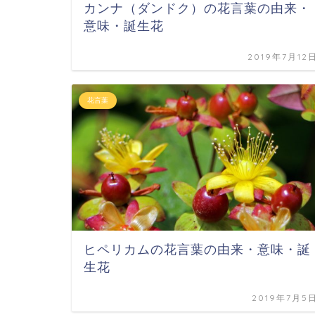
カンナ（ダンドク）の花言葉の由来・
意味・誕生花
2019年7月12
花言葉
ヒペリカムの花言葉の由来・意味・誕
生花
2019年7月5