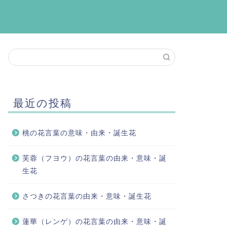
最近の投稿
桃の花言葉の意味・由来・誕生花
芙蓉（フヨウ）の花言葉の由来・意味・誕
生花
さつきの花言葉の由来・意味・誕生花
蓮華（レンゲ）の花言葉の由来・意味・誕