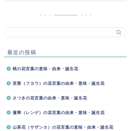
最近の投稿
桃の花言葉の意味・由来・誕生花
芙蓉（フヨウ）の花言葉の由来・意味・誕生花
さつきの花言葉の由来・意味・誕生花
蓮華（レンゲ）の花言葉の由来・意味・誕生花
山茶花（サザンカ）の花言葉の意味・由来・誕生花