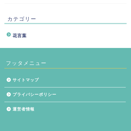
カテゴリー
花言葉
フッタメニュー
サイトマップ
プライバシーポリシー
運営者情報