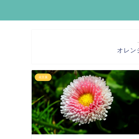
オレン
花言葉