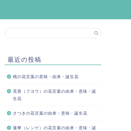
最近の投稿
桃の花言葉の意味・由来・誕生花
芙蓉（フヨウ）の花言葉の由来・意味・誕
生花
さつきの花言葉の由来・意味・誕生花
蓮華（レンゲ）の花言葉の由来・意味・誕