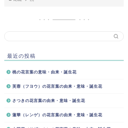
HOME
3月
最近の投稿
桃の花言葉の意味・由来・誕生花
芙蓉（フヨウ）の花言葉の由来・意味・誕生花
さつきの花言葉の由来・意味・誕生花
蓮華（レンゲ）の花言葉の由来・意味・誕生花