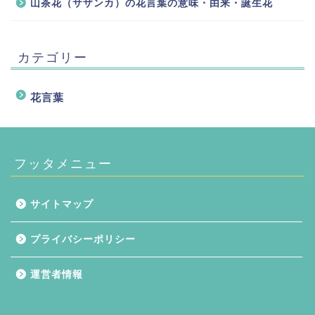
山茶花（サザンカ）の花言葉の意味・由来・誕生花
カテゴリー
花言葉
フッタメニュー
サイトマップ
プライバシーポリシー
運営者情報