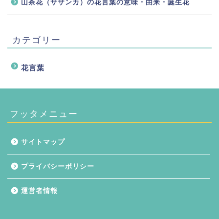
山茶花（サザンカ）の花言葉の意味・由来・誕生花
カテゴリー
花言葉
フッタメニュー
サイトマップ
プライバシーポリシー
運営者情報