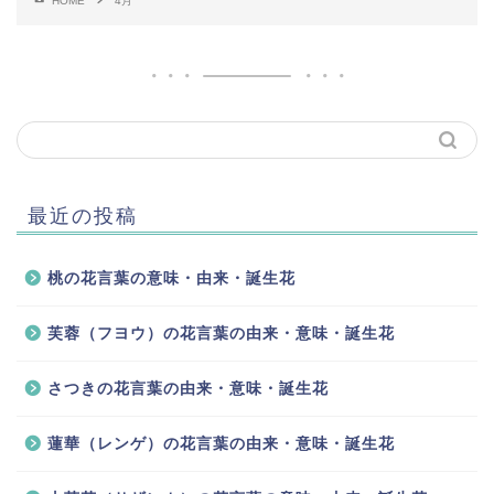
HOME
4月
最近の投稿
桃の花言葉の意味・由来・誕生花
芙蓉（フヨウ）の花言葉の由来・意味・誕生花
さつきの花言葉の由来・意味・誕生花
蓮華（レンゲ）の花言葉の由来・意味・誕生花