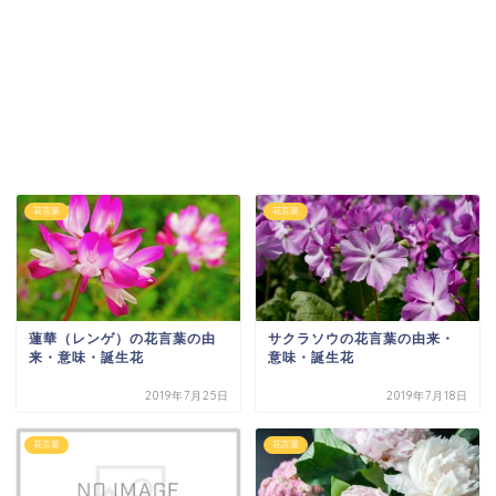
花言葉
花言葉
蓮華（レンゲ）の花言葉の由
サクラソウの花言葉の由来・
来・意味・誕生花
意味・誕生花
2019年7月25日
2019年7月18日
花言葉
花言葉