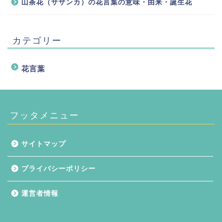
山茶花（サザンカ）の花言葉の意味・由来・誕生花
カテゴリー
花言葉
フッタメニュー
サイトマップ
プライバシーポリシー
運営者情報