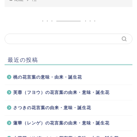
HOME
7月
最近の投稿
桃の花言葉の意味・由来・誕生花
芙蓉（フヨウ）の花言葉の由来・意味・誕生花
さつきの花言葉の由来・意味・誕生花
蓮華（レンゲ）の花言葉の由来・意味・誕生花