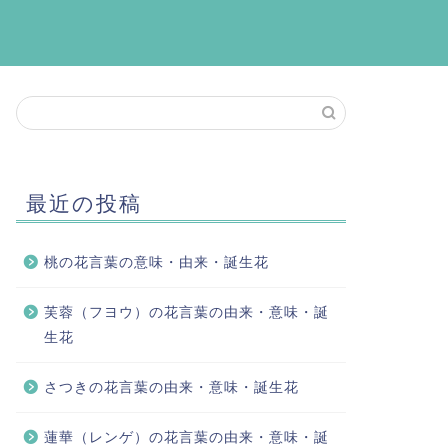
最近の投稿
桃の花言葉の意味・由来・誕生花
芙蓉（フヨウ）の花言葉の由来・意味・誕
生花
さつきの花言葉の由来・意味・誕生花
蓮華（レンゲ）の花言葉の由来・意味・誕