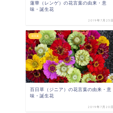
蓮華（レンゲ）の花言葉の由来・意
味・誕生花
2019年7月25
花言葉
百日草（ジニア）の花言葉の由来・意
味・誕生花
2019年7月20